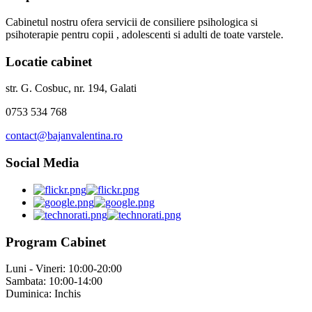
Cabinetul nostru ofera servicii de consiliere psihologica si
psihoterapie pentru copii , adolescenti si adulti de toate varstele.
Locatie cabinet
str. G. Cosbuc, nr. 194, Galati
0753 534 768
contact@bajanvalentina.ro
Social Media
Program Cabinet
Luni - Vineri: 10:00-20:00
Sambata: 10:00-14:00
Duminica: Inchis