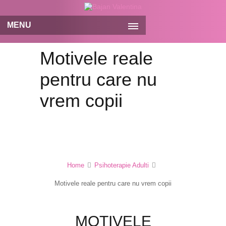
MENU
Motivele reale
pentru care nu
vrem copii
Home
Psihoterapie Adulti
Motivele reale pentru care nu vrem copii
MOTIVELE