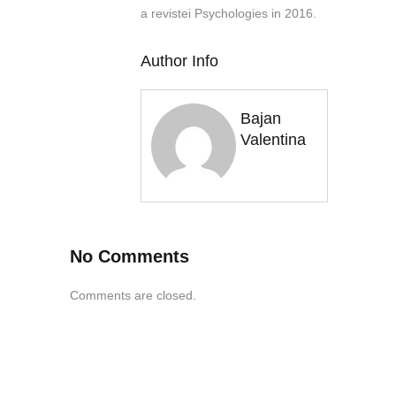
a revistei Psychologies in 2016.
Author Info
Bajan
Valentina
No Comments
Comments are closed.